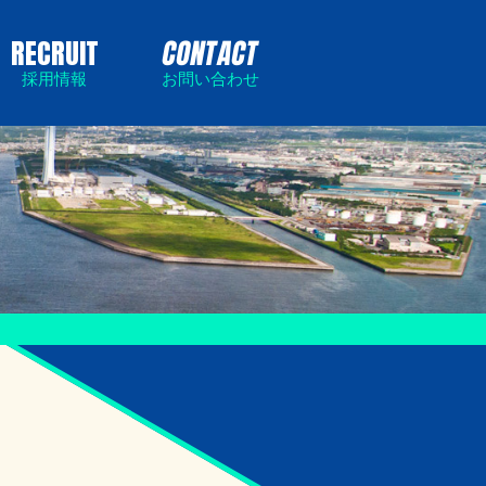
RECRUIT
CONTACT
採用情報
お問い合わせ