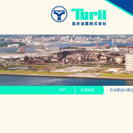
TOP
採用情報
石油製品の配