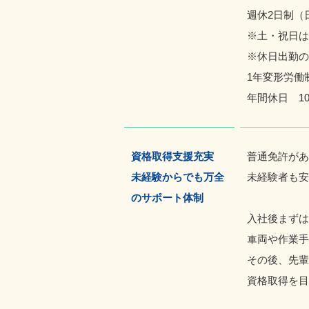
週休2日制（
※土・祝日は
※休日出勤の
1年変形労働
年間休日 10
資格取得支援充実
普通免許があ
未経験からでも万全
未経験者も安
のサポート体制
入社後まずは
車両や作業手
その後、先輩
資格取得を目