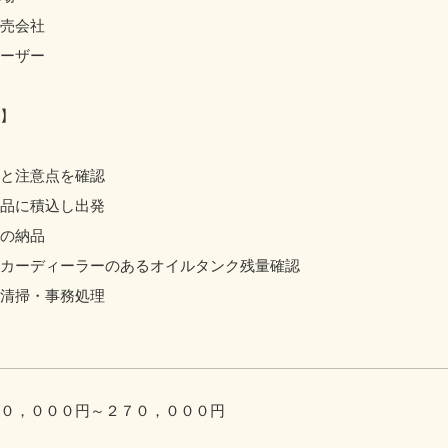
売会社
ーザー
】
と注意点を確認
品に積込し出発
の納品
カーディーラーのあるオイルタンク残量確認
清掃・事務処理
０，０００円～２７０，０００円