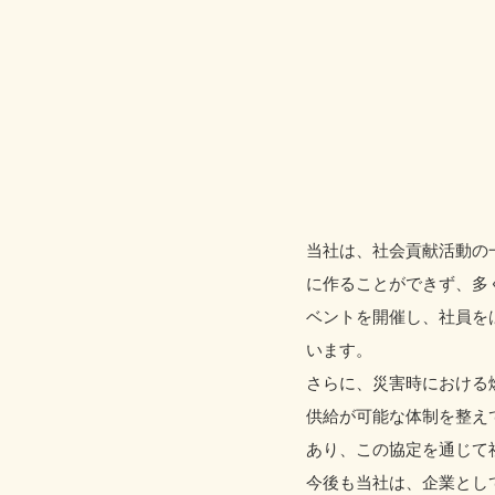
当社は、社会貢献活動の
に作ることができず、多
ベントを開催し、社員を
います。
さらに、災害時における
供給が可能な体制を整え
あり、この協定を通じて
今後も当社は、企業とし