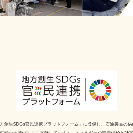
方創生SDGs官民連携プラットフォーム」に登録し、石油製品の供
可能な地域づくりに貢献しています。エネルギーの安定供給と効