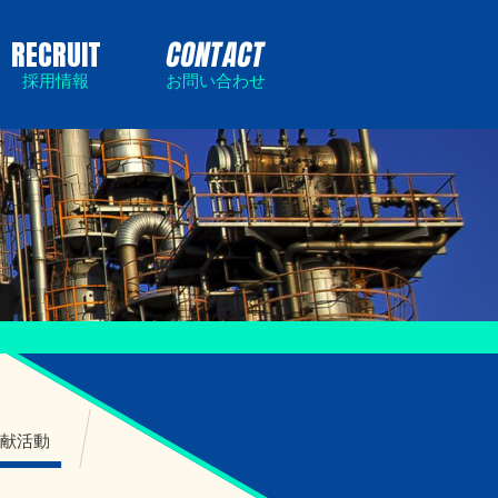
RECRUIT
CONTACT
採用情報
お問い合わせ
貢献活動