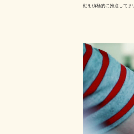
動を積極的に推進してま