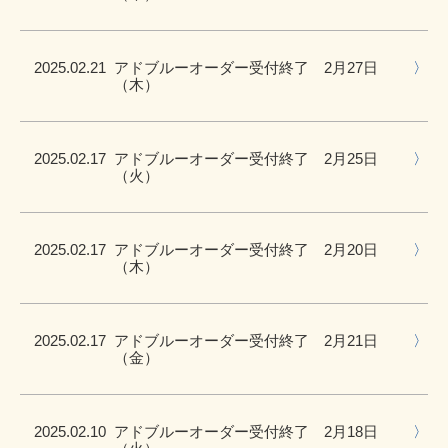
2025.02.21
アドブルーオーダー受付終了 2月27日
（木）
2025.02.17
アドブルーオーダー受付終了 2月25日
（火）
2025.02.17
アドブルーオーダー受付終了 2月20日
（木）
2025.02.17
アドブルーオーダー受付終了 2月21日
（金）
2025.02.10
アドブルーオーダー受付終了 2月18日