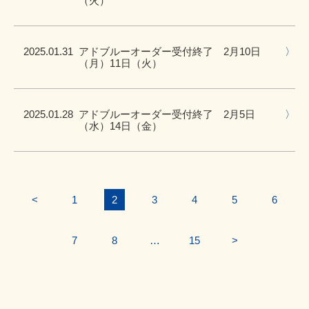
（火）
2025.01.31
アドブルーオーダー受付終了 2月10日
（月）11日（火）
2025.01.28
アドブルーオーダー受付終了 2月5日
（水）14日（金）
<
1
2
3
4
5
6
7
8
…
15
>