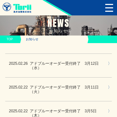
NEWS
お知らせ
TOP
お知らせ
2025.02.26
アドブルーオーダー受付終了 3月12日
（水）
2025.02.22
アドブルーオーダー受付終了 3月11日
（火）
2025.02.22
アドブルーオーダー受付終了 3月5日
（木）