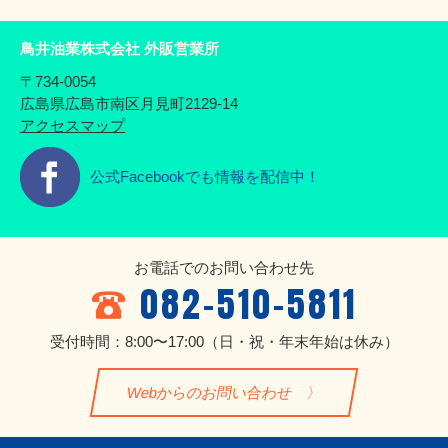
鳥井油業株式会社 外販営業所
〒734-0054
広島県広島市南区月見町2129-14
アクセスマップ
公式Facebookでも情報を配信中！
お電話でのお問い合わせ先
082-510-5811
受付時間：8:00〜17:00
（日・祝・年末年始は休み）
Webからのお問い合わせ