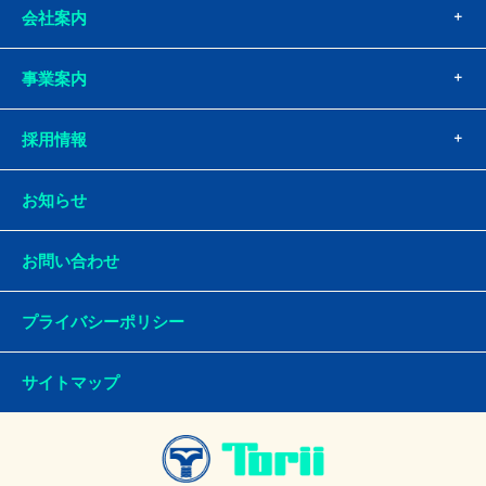
会社案内
事業案内
採用情報
お知らせ
お問い合わせ
プライバシーポリシー
サイトマップ