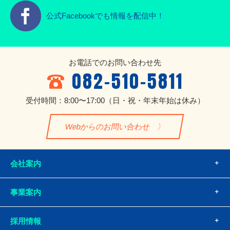
公式Facebookでも情報を配信中！
お電話でのお問い合わせ先
082-510-5811
受付時間：8:00〜17:00
（日・祝・年末年始は休み）
Webからのお問い合わせ
会社案内
事業案内
採用情報