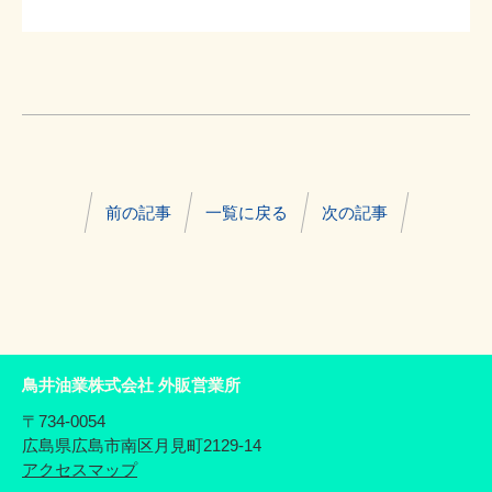
前の記事
一覧に戻る
次の記事
鳥井油業株式会社 外販営業所
〒734-0054
広島県広島市南区月見町2129-14
アクセスマップ