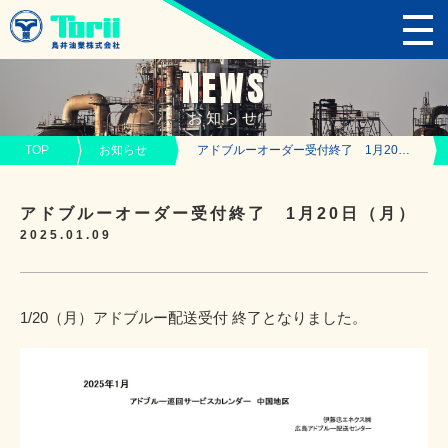
NEWS
お知らせ
TOP
お知らせ
アドブルーオーダー受付終了 1月20日（月）
アドブルーオーダー受付終了 1月20日（月）
2025.01.09
1/20（月）アドブルー配送受付 終了となりました。