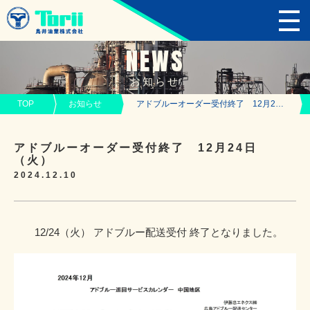
NEWS
お知らせ
TOP
お知らせ
アドブルーオーダー受付終了 12月24日（火）
アドブルーオーダー受付終了 12月24日
（火）
2024.12.10
12/24（火） アドブルー配送受付 終了となりました。