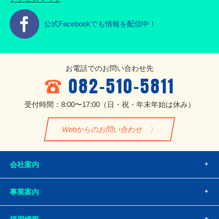
公式Facebookでも情報を配信中！
お電話でのお問い合わせ先
082-510-5811
受付時間：8:00〜17:00
（日・祝・年末年始は休み）
Webからのお問い合わせ
会社案内
事業案内