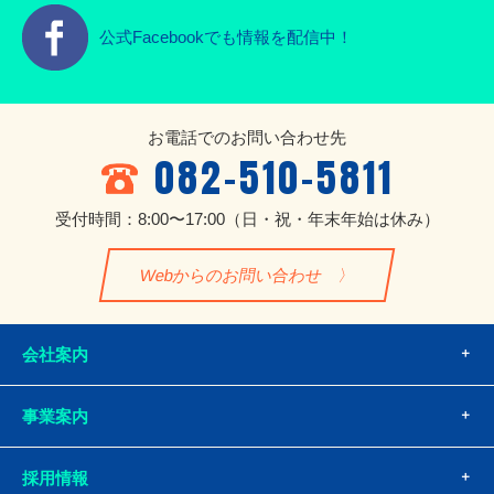
公式Facebookでも情報を配信中！
お電話でのお問い合わせ先
082-510-5811
受付時間：8:00〜17:00
（日・祝・年末年始は休み）
Webからのお問い合わせ
会社案内
事業案内
採用情報