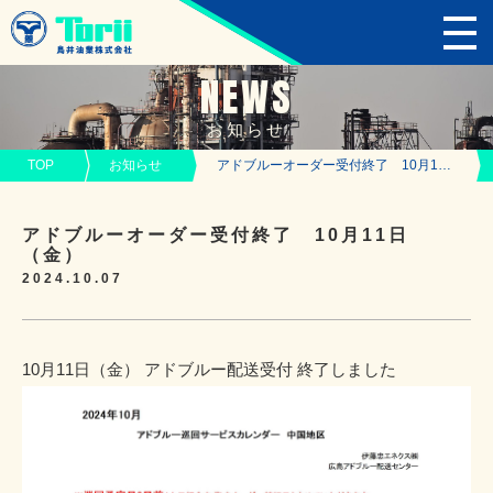
NEWS
お知らせ
TOP
お知らせ
アドブルーオーダー受付終了 10月11日（金）
アドブルーオーダー受付終了 10月11日
（金）
2024.10.07
10月11日（金） アドブルー配送受付 終了しました