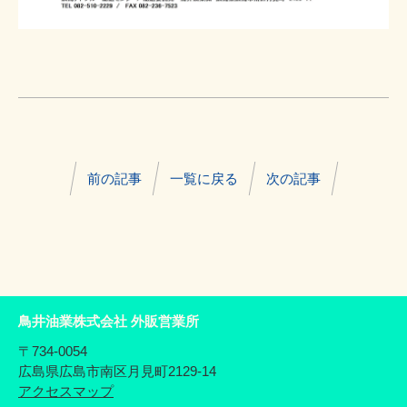
前の記事
一覧に戻る
次の記事
鳥井油業株式会社 外販営業所
〒734-0054
広島県広島市南区月見町2129-14
アクセスマップ