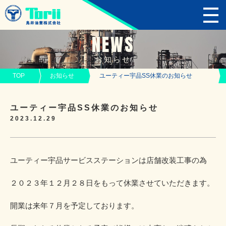
NEWS
お知らせ
TOP
お知らせ
ユーティー宇品SS休業のお知らせ
ユーティー宇品SS休業のお知らせ
2023.12.29
ユーティー宇品サービスステーションは店舗改装工事の為
２０２３年１２月２８日をもって休業させていただきます。
開業は来年７月を予定しております。