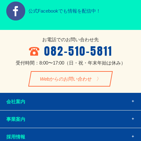
公式Facebookでも情報を配信中！
お電話でのお問い合わせ先
082-510-5811
受付時間：8:00〜17:00
（日・祝・年末年始は休み）
Webからのお問い合わせ
会社案内
事業案内
採用情報