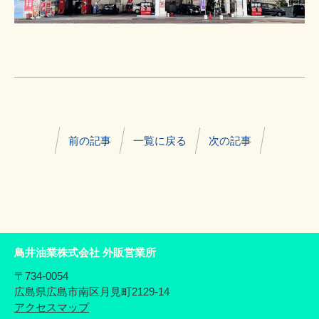
前の記事
一覧に戻る
次の記事
鳥井油業株式会社 外販営業所
〒734-0054
広島県広島市南区月見町2129-14
アクセスマップ