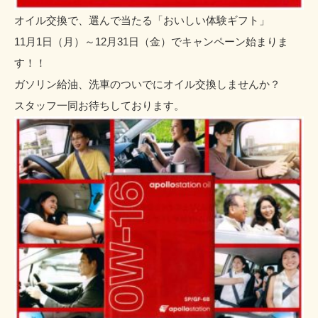
オイル交換で、選んで当たる「おいしい体験ギフト」
11月1日（月）～12月31日（金）でキャンペーン始まりま
す！！
ガソリン給油、洗車のついでにオイル交換しませんか？
スタッフ一同お待ちしております。