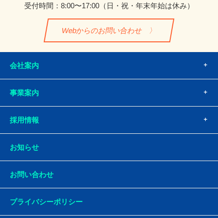
受付時間：8:00〜17:00
（日・祝・年末年始は休み）
Webからのお問い合わせ
会社案内
事業案内
採用情報
お知らせ
お問い合わせ
プライバシーポリシー