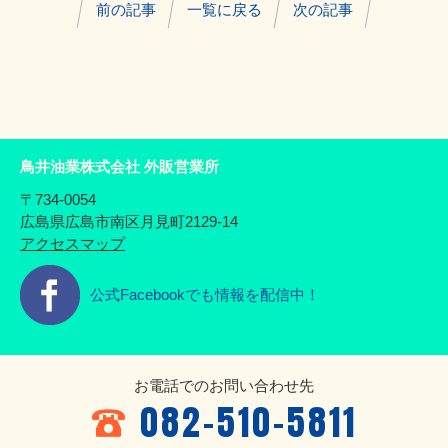
前の記事
一覧に戻る
次の記事
鳥井油業株式会社 外販営業所
〒734-0054
広島県広島市南区月見町2129-14
アクセスマップ
公式Facebookでも情報を配信中！
お電話でのお問い合わせ先
082-510-5811