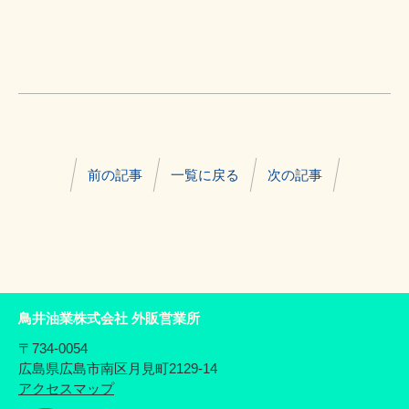
前の記事
一覧に戻る
次の記事
鳥井油業株式会社 外販営業所
〒734-0054
広島県広島市南区月見町2129-14
アクセスマップ