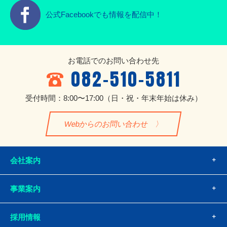
公式Facebookでも情報を配信中！
お電話でのお問い合わせ先
082-510-5811
受付時間：8:00〜17:00
（日・祝・年末年始は休み）
Webからのお問い合わせ
会社案内
事業案内
採用情報